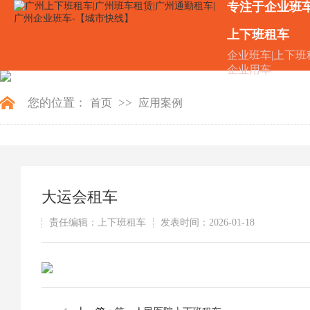
专注于企业班
上下班租车
企业班车|上下班
企业用车
您的位置：
>>
首页
应用案例
大运会租车
责任编辑：上下班租车
发表时间：2026-01-18