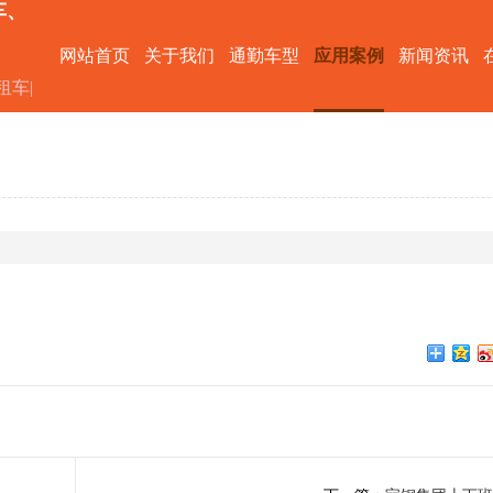
车、
网站首页
关于我们
通勤车型
应用案例
新闻资讯
租车|