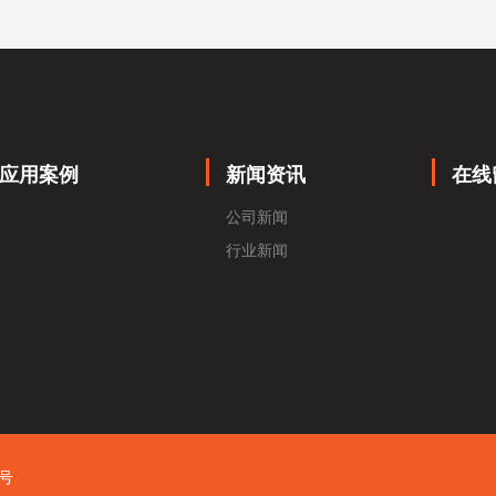
应用案例
新闻资讯
在线
公司新闻
行业新闻
0号