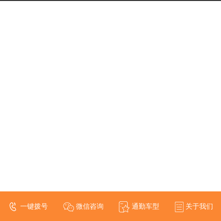
一键拨号
微信咨询
通勤车型
关于我们