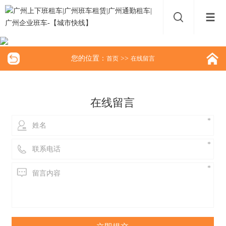
您的位置：
>>
首页
在线留言
在线留言