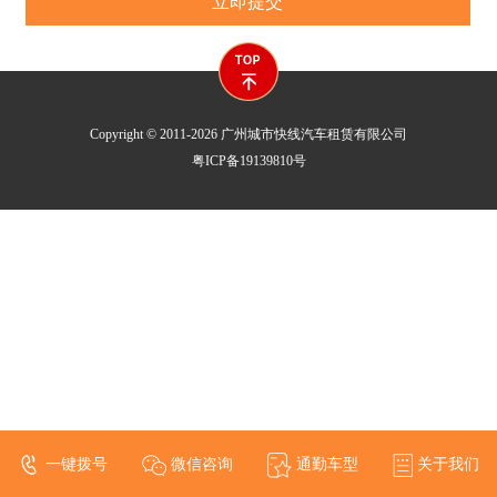
Copyright © 2011-2026 广州城市快线汽车租赁有限公司
粤ICP备19139810号
一键拨号
微信咨询
通勤车型
关于我们