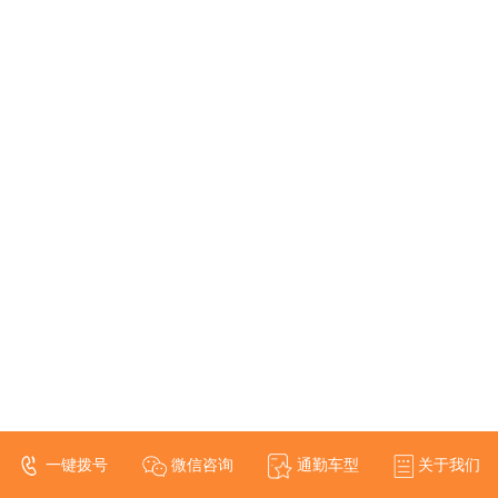
一键拨号
微信咨询
通勤车型
关于我们