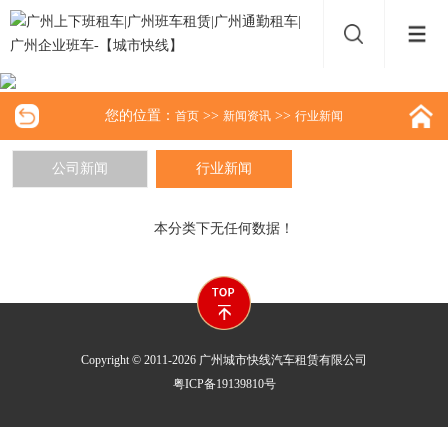
您的位置：
>>
>>
首页
新闻资讯
行业新闻
公司新闻
行业新闻
本分类下无任何数据！
Copyright © 2011-2026 广州城市快线汽车租赁有限公司
粤ICP备19139810号