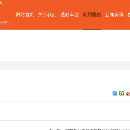
车、
网站首页
关于我们
通勤车型
应用案例
新闻资讯
租车|