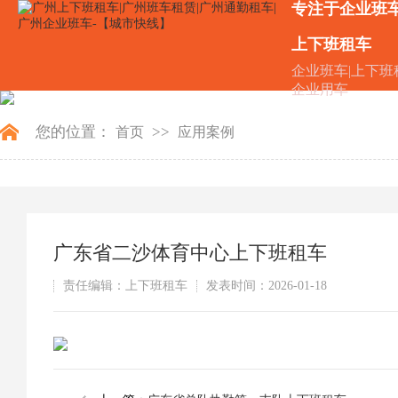
专注于企业班
上下班租车
企业班车|上下班
企业用车
您的位置：
>>
首页
应用案例
广东省二沙体育中心上下班租车
责任编辑：上下班租车
发表时间：2026-01-18