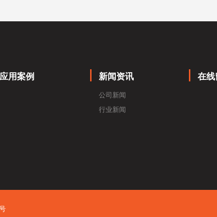
应用案例
新闻资讯
在线
公司新闻
行业新闻
0号