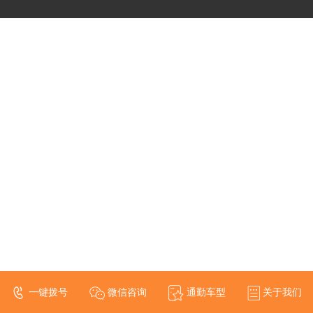
一键拨号
微信咨询
通勤车型
关于我们