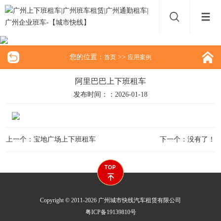
您的位置：
>>
首页
应用案例
阿里巴巴上下班租车
发布时间：：2026-01-18
上一个：宝地广场上下班租车
下一个：没有了！
Copyright © 2011-2026 广州城市快线汽车租赁有限公司
粤ICP备19139810号