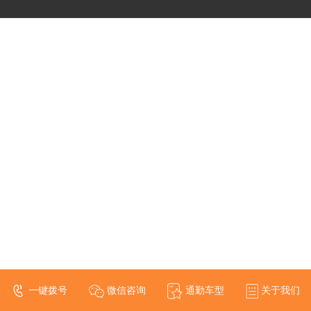
一键拨号
微信咨询
通勤车型
关于我们