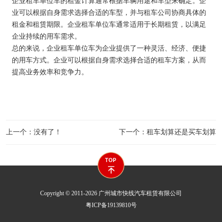
企业租车单位车的租金计算通常根据车辆用途和车型来确定。企
业可以根据自身需求选择合适的车型，并与租车公司协商具体的
租金和租赁期限。企业租车单位车通常适用于长期租赁，以满足
企业持续的用车需求。
总的来说，企业租车单位车为企业提供了一种灵活、经济、便捷
的用车方式。企业可以根据自身需求选择合适的租车方案，从而
提高业务效率和竞争力。
上一个：没有了！
下一个：租车划算还是买车划算
Copyright © 2011-2026 广州城市快线汽车租赁有限公司
粤ICP备19139810号