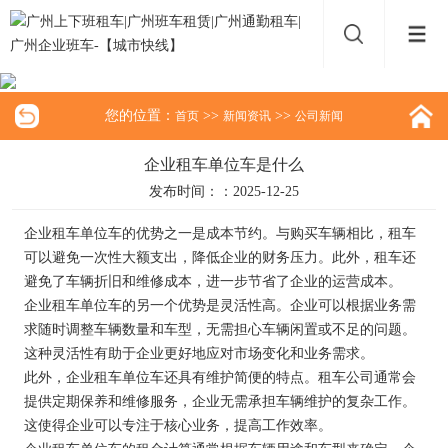
您的位置：
>>
>>
首页
新闻资讯
公司新闻
企业租车单位车是什么
发布时间：：2025-12-25
企业租车单位车的优势之一是成本节约。与购买车辆相比，租车
可以避免一次性大额支出，降低企业的财务压力。此外，租车还
避免了车辆折旧和维修成本，进一步节省了企业的运营成本。
企业租车单位车的另一个优势是灵活性高。企业可以根据业务需
求随时调整车辆数量和车型，无需担心车辆闲置或不足的问题。
这种灵活性有助于企业更好地应对市场变化和业务需求。
此外，企业租车单位车还具有维护简便的特点。租车公司通常会
提供定期保养和维修服务，企业无需承担车辆维护的复杂工作。
这使得企业可以专注于核心业务，提高工作效率。