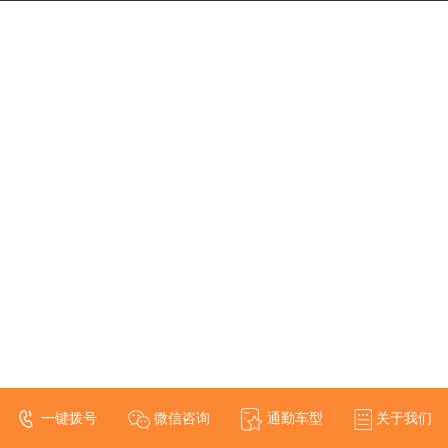
一键拨号
微信咨询
通勤车型
关于我们